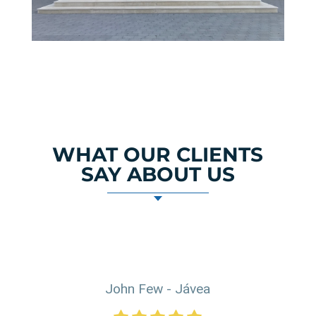
WHAT OUR CLIENTS
SAY ABOUT US
John Few - Jávea