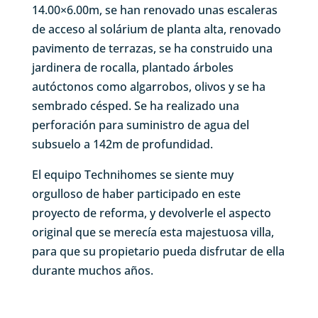
14.00×6.00m, se han renovado unas escaleras
de acceso al solárium de planta alta, renovado
pavimento de terrazas, se ha construido una
jardinera de rocalla, plantado árboles
autóctonos como algarrobos, olivos y se ha
sembrado césped. Se ha realizado una
perforación para suministro de agua del
subsuelo a 142m de profundidad.
El equipo Technihomes se siente muy
orgulloso de haber participado en este
proyecto de reforma, y devolverle el aspecto
original que se merecía esta majestuosa villa,
para que su propietario pueda disfrutar de ella
durante muchos años.