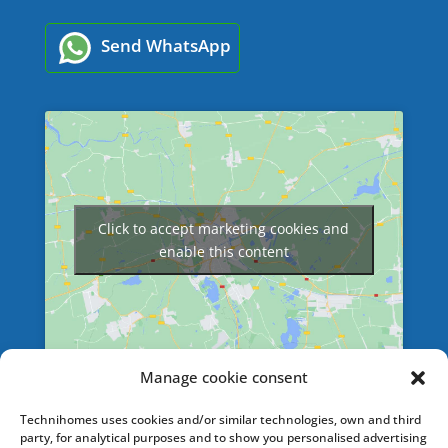
Send WhatsApp
Click to accept marketing cookies and
enable this content
Manage cookie consent
SERVICES
Technihomes uses cookies and/or similar technologies, own and third
party, for analytical purposes and to show you personalised advertising