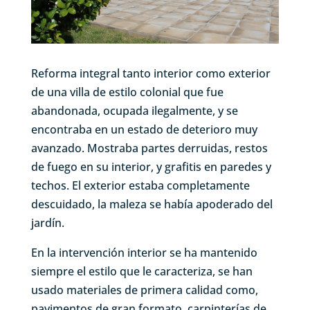
Reforma integral tanto interior como exterior
de una villa de estilo colonial que fue
abandonada, ocupada ilegalmente, y se
encontraba en un estado de deterioro muy
avanzado. Mostraba partes derruidas, restos
de fuego en su interior, y grafitis en paredes y
techos. El exterior estaba completamente
descuidado, la maleza se había apoderado del
jardín.
En la intervención interior se ha mantenido
siempre el estilo que le caracteriza, se han
usado materiales de primera calidad como,
pavimentos de gran formato, carpinterías de