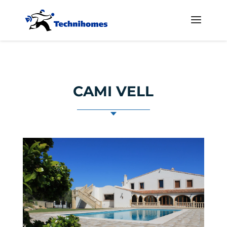
CAMI VELL