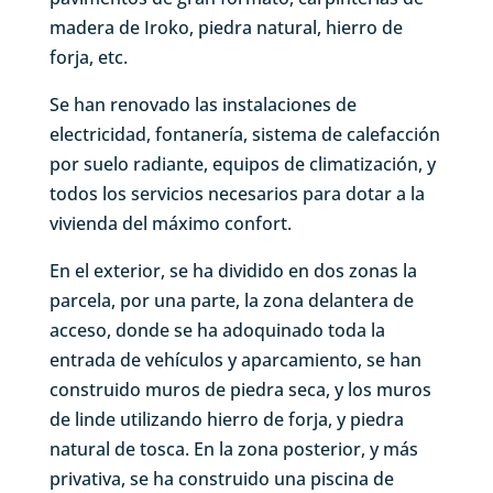
madera de Iroko, piedra natural, hierro de
forja, etc.
Se han renovado las instalaciones de
electricidad, fontanería, sistema de calefacción
por suelo radiante, equipos de climatización, y
todos los servicios necesarios para dotar a la
vivienda del máximo confort.
En el exterior, se ha dividido en dos zonas la
parcela, por una parte, la zona delantera de
acceso, donde se ha adoquinado toda la
entrada de vehículos y aparcamiento, se han
construido muros de piedra seca, y los muros
de linde utilizando hierro de forja, y piedra
natural de tosca. En la zona posterior, y más
privativa, se ha construido una piscina de